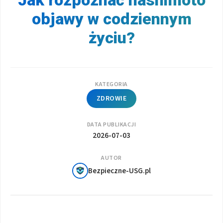
objawy w codziennym
życiu?
KATEGORIA
ZDROWIE
DATA PUBLIKACJI
2026-07-03
AUTOR
Bezpieczne-USG.pl