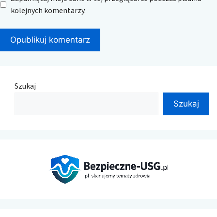
kolejnych komentarzy.
Szukaj
Szukaj