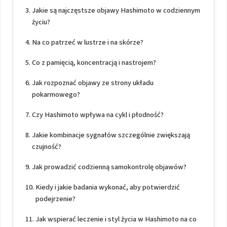
Jakie są najczęstsze objawy Hashimoto w codziennym
życiu?
Na co patrzeć w lustrze i na skórze?
Co z pamięcią, koncentracją i nastrojem?
Jak rozpoznać objawy ze strony układu
pokarmowego?
Czy Hashimoto wpływa na cykl i płodność?
Jakie kombinacje sygnałów szczególnie zwiększają
czujność?
Jak prowadzić codzienną samokontrolę objawów?
Kiedy i jakie badania wykonać, aby potwierdzić
podejrzenie?
Jak wspierać leczenie i styl życia w Hashimoto na co