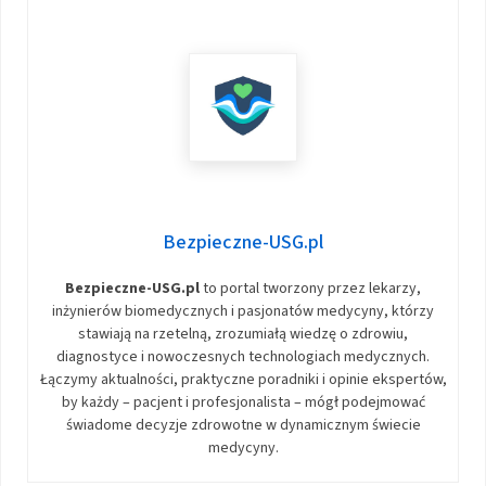
Bezpieczne-USG.pl
Bezpieczne-USG.pl
to portal tworzony przez lekarzy,
inżynierów biomedycznych i pasjonatów medycyny, którzy
stawiają na rzetelną, zrozumiałą wiedzę o zdrowiu,
diagnostyce i nowoczesnych technologiach medycznych.
Łączymy aktualności, praktyczne poradniki i opinie ekspertów,
by każdy – pacjent i profesjonalista – mógł podejmować
świadome decyzje zdrowotne w dynamicznym świecie
medycyny.