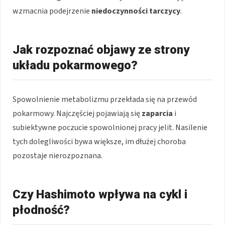
wzmacnia podejrzenie
niedoczynności tarczycy
.
Jak rozpoznać objawy ze strony
układu pokarmowego?
Spowolnienie metabolizmu przekłada się na przewód
pokarmowy. Najczęściej pojawiają się
zaparcia
i
subiektywne poczucie spowolnionej pracy jelit. Nasilenie
tych dolegliwości bywa większe, im dłużej choroba
pozostaje nierozpoznana.
Czy Hashimoto wpływa na cykl i
płodność?