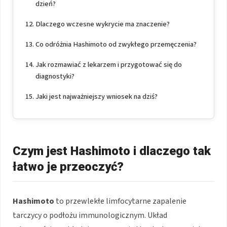
dzień?
Dlaczego wczesne wykrycie ma znaczenie?
Co odróżnia Hashimoto od zwykłego przemęczenia?
Jak rozmawiać z lekarzem i przygotować się do
diagnostyki?
Jaki jest najważniejszy wniosek na dziś?
Czym jest Hashimoto i dlaczego tak
łatwo je przeoczyć?
Hashimoto
to przewlekłe limfocytarne zapalenie
tarczycy o podłożu immunologicznym. Układ