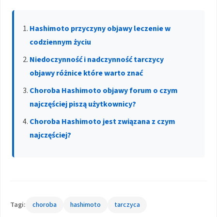
Hashimoto przyczyny objawy leczenie w
codziennym życiu
Niedoczynność i nadczynność tarczycy
objawy różnice które warto znać
Choroba Hashimoto objawy forum o czym
najczęściej piszą użytkownicy?
Choroba Hashimoto jest związana z czym
najczęściej?
Tagi:
choroba
hashimoto
tarczyca