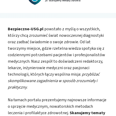
Bezpieczne-USG.pl
powstało z myślą o wszystkich,
którzy chcą zrozumieć świat nowoczesnej diagnostyki
oraz zadbać świadomie o swoje zdrowie. Od lat
tworzymy miejsce, gdzie rzetelna wiedza spotyka się z
codziennymi potrzebami pacjentów i profesjonalistów
medycznych. Nasz zespół to doświadczeni redaktorzy,
lekarze, inżynierowie medyczni oraz pasjonaci
technologii, których łączy wspólna misja:
przybliżać
skomplikowane zagadnienia w sposób zrozumiały i
praktyczny
.
Na łamach portalu prezentujemy najnowsze informacje
o sprzęcie medycznym, nowatorskich metodach
leczenia i profilaktyce zdrowotnej.
Skanujemy tematy