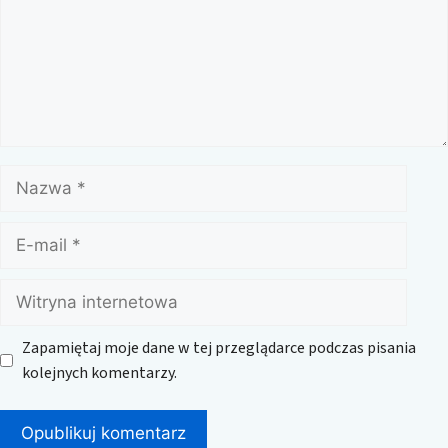
Nazwa
E-
mail
Witryna
internetowa
Zapamiętaj moje dane w tej przeglądarce podczas pisania
kolejnych komentarzy.