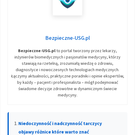
Bezpieczne-USG.pl
Bezpieczne-USG.pl
to portal tworzony przez lekarzy,
inżynierów biomedycznych i pasjonatów medycyny, którzy
stawiają na rzetelną, zrozumiałą wiedzę o zdrowiu,
diagnostyce i nowoczesnych technologiach medycznych.
Łączymy aktualności, praktyczne poradniki i opinie ekspertów,
by każdy – pacjent i profesjonalista – mógł podejmować
świadome decyzje zdrowotne w dynamicznym świecie
medycyny.
Niedoczynność i nadczynność tarczycy
objawy różnice które warto znać