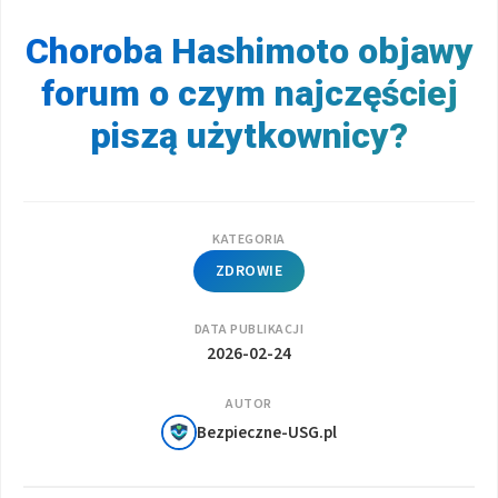
Choroba Hashimoto objawy
forum o czym najczęściej
piszą użytkownicy?
KATEGORIA
ZDROWIE
DATA PUBLIKACJI
2026-02-24
AUTOR
Bezpieczne-USG.pl