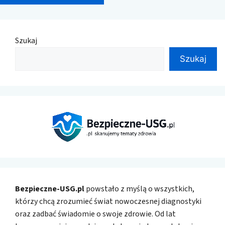
Szukaj
Szukaj
Bezpieczne-USG.pl
powstało z myślą o wszystkich,
którzy chcą zrozumieć świat nowoczesnej diagnostyki
oraz zadbać świadomie o swoje zdrowie. Od lat