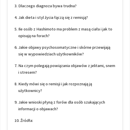
Dlaczego diagnoza bywa trudna?
Jak dieta i styl życia łączą się z remisją?
Ile osób z Hashimoto ma problem z masą ciała i jak to
opisują na forach?
Jakie objawy psychosomatyczne i skórne przewijają
się w wypowiedziach użytkowników?
Na czym polegają powiązania objawów z jelitami, snem
i stresem?
Kiedy mówi się o remisji i jak rozpoznają ją
użytkownicy?
Jakie wnioski płyną z forów dla osób szukających
informacji o objawach?
Źródła: