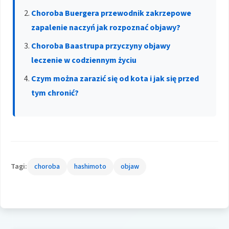
Choroba Buergera przewodnik zakrzepowe
zapalenie naczyń jak rozpoznać objawy?
Choroba Baastrupa przyczyny objawy
leczenie w codziennym życiu
Czym można zarazić się od kota i jak się przed
tym chronić?
Tagi:
choroba
hashimoto
objaw