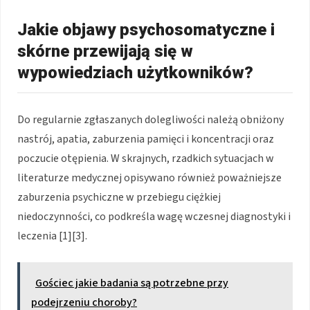
Jakie objawy psychosomatyczne i
skórne przewijają się w
wypowiedziach użytkowników?
Do regularnie zgłaszanych dolegliwości należą obniżony
nastrój, apatia, zaburzenia pamięci i koncentracji oraz
poczucie otępienia. W skrajnych, rzadkich sytuacjach w
literaturze medycznej opisywano również poważniejsze
zaburzenia psychiczne w przebiegu ciężkiej
niedoczynności, co podkreśla wagę wczesnej diagnostyki i
leczenia [1][3].
Gościec jakie badania są potrzebne przy
podejrzeniu choroby?