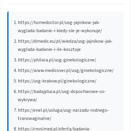
https://homedoctor.pl/usg-jajnikow-jak-
wyglada-badanie-i-kiedy-sie-je-wykonuje/
https://dimedic.eu/pl/wiedza/usg-jajnikow-jak-
wyglada-badanie-i-ile-kosztuje
https://philara.pl/usg-ginekologiczne/
https://www.medicover.pl/usg/ginekologiczne/
https://usg-krakow.pl/ginekologiczne/
https://badajpluca.pl/usg-dopochwowe-co-
wykrywa/
https://enel.pl/usluga/usg-narzadu-rodnego-
transwaginalne/
https://cmolmed.pl/oferta/badania-