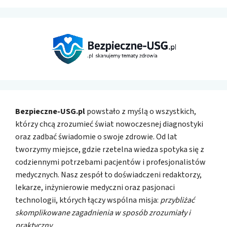
Bezpieczne-USG.pl
powstało z myślą o wszystkich,
którzy chcą zrozumieć świat nowoczesnej diagnostyki
oraz zadbać świadomie o swoje zdrowie. Od lat
tworzymy miejsce, gdzie rzetelna wiedza spotyka się z
codziennymi potrzebami pacjentów i profesjonalistów
medycznych. Nasz zespół to doświadczeni redaktorzy,
lekarze, inżynierowie medyczni oraz pasjonaci
technologii, których łączy wspólna misja:
przybliżać
skomplikowane zagadnienia w sposób zrozumiały i
praktyczny
.