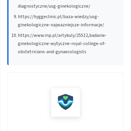
diagnostyczne/usg-ginekologiczne/
https://hyggeclinic.pl/baza-wiedzy/usg-
ginekologiczne-najwazniejsze-informacje/
https://www.mp.pl/artykuly/25512,badanie-
ginekologiczne-wytyczne-royal-college-of-
obstetricians-and-gynaecologists