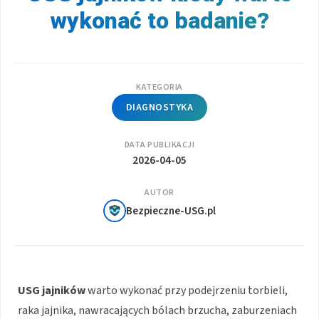
wykonać to badanie?
KATEGORIA
DIAGNOSTYKA
DATA PUBLIKACJI
2026-04-05
AUTOR
Bezpieczne-USG.pl
USG jajników
warto wykonać przy podejrzeniu torbieli,
raka jajnika, nawracających bólach brzucha, zaburzeniach