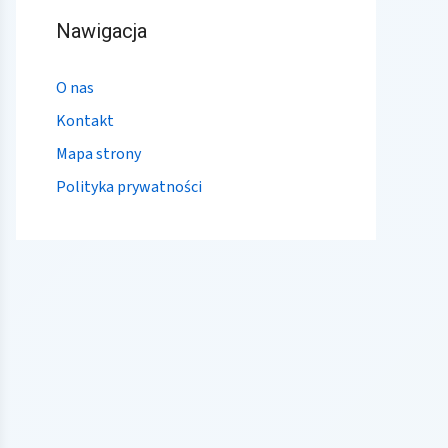
Nawigacja
O nas
Kontakt
Mapa strony
Polityka prywatności