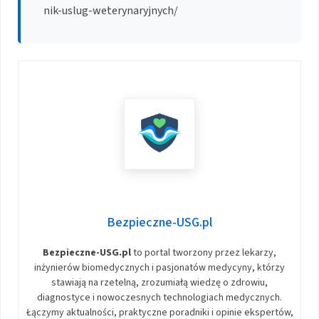
nik-uslug-weterynaryjnych/
Bezpieczne-USG.pl
Bezpieczne-USG.pl
to portal tworzony przez lekarzy,
inżynierów biomedycznych i pasjonatów medycyny, którzy
stawiają na rzetelną, zrozumiałą wiedzę o zdrowiu,
diagnostyce i nowoczesnych technologiach medycznych.
Łączymy aktualności, praktyczne poradniki i opinie ekspertów,