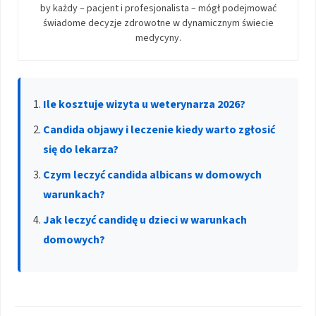
by każdy – pacjent i profesjonalista – mógł podejmować
świadome decyzje zdrowotne w dynamicznym świecie
medycyny.
Ile kosztuje wizyta u weterynarza 2026?
Candida objawy i leczenie kiedy warto zgłosić
się do lekarza?
Czym leczyć candida albicans w domowych
warunkach?
Jak leczyć candidę u dzieci w warunkach
domowych?