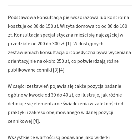
Podstawowa konsultacja pierwszorazowa lub kontrolna
kosztuje od 30 do 150 zł. Wizyta domowa to od 80 do 160
zł. Konsultacja specjalistyczna mieści się najczęściej w
przedziale od 200 do 300 zł [1]. W dostępnych
zestawieniach konsultacja ortopedyczna bywa wyceniana
orientacyjnie na około 250 zł, co potwierdzają różne
publikowane cenniki [3][4].
W części zestawień pojawia się także pozycja badanie
ogólne w kwocie od 30 do 40 zł, co ilustruje, jak różnie
definiuje się elementarne świadczenia w zależności od
praktyki i zakresu obejmowanego w danej pozycji
cennikowej [4].
Wszystkie te wartości są podawane jako widełki