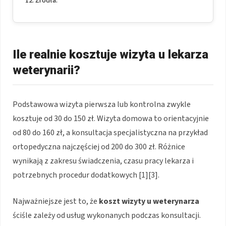
Źródła:
Ile realnie kosztuje wizyta u lekarza
weterynarii?
Podstawowa wizyta pierwsza lub kontrolna zwykle
kosztuje od 30 do 150 zł. Wizyta domowa to orientacyjnie
od 80 do 160 zł, a konsultacja specjalistyczna na przykład
ortopedyczna najczęściej od 200 do 300 zł. Różnice
wynikają z zakresu świadczenia, czasu pracy lekarza i
potrzebnych procedur dodatkowych [1][3].
Najważniejsze jest to, że
koszt wizyty u weterynarza
ściśle zależy od usług wykonanych podczas konsultacji.