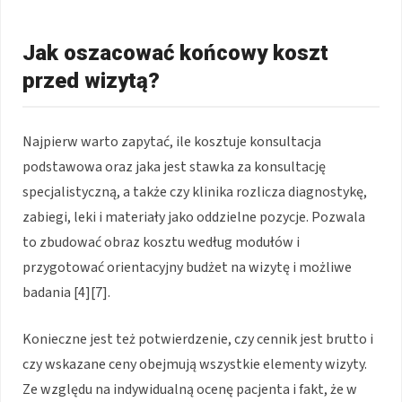
Jak oszacować końcowy koszt
przed wizytą?
Najpierw warto zapytać, ile kosztuje konsultacja
podstawowa oraz jaka jest stawka za konsultację
specjalistyczną, a także czy klinika rozlicza diagnostykę,
zabiegi, leki i materiały jako oddzielne pozycje. Pozwala
to zbudować obraz kosztu według modułów i
przygotować orientacyjny budżet na wizytę i możliwe
badania [4][7].
Konieczne jest też potwierdzenie, czy cennik jest brutto i
czy wskazane ceny obejmują wszystkie elementy wizyty.
Ze względu na indywidualną ocenę pacjenta i fakt, że w