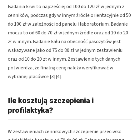
Badania krwi to najczęściej od 100 do 120 zł w jednym z
cenników, podczas gdy w innym źródle orientacyjnie od 50
do 100 zł w zależności od panelu i laboratorium. Badanie
moczu to od 60 do 70 zł w jednym źródle oraz od 10 do 20
zł w innym. Badanie kału na obecność pasożytów jest
wskazywane jako od 75 do 80 zł w jednym zestawieniu
oraz od 10 do 20 zł w innym. Zestawienie tych danych
potwierdza, że finalną cenę należy weryfikować w
wybranej placówce [3][4].
Ile kosztują szczepienia i
profilaktyka?
W zestawieniach cennikowych szczepienie przeciwko