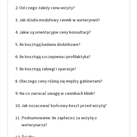
Od czego zależy cena wizyty?
Jak działa modułowy cennik w weterynarii?
Jakie są orientacyjne ceny konsultacji?
Ile kosztują badania dodatkowe?
Ile kosztują szczepienia i profilaktyka?
Ile kosztują zabiegi i operacje?
Dlaczego ceny różnią się między gabinetami?
Na co zwracać uwagę w cennikach klinik?
Jak oszacować końcowy koszt przed wizytą?
Podsumowanie: ile zapłacisz za wizytę u
weterynarza?