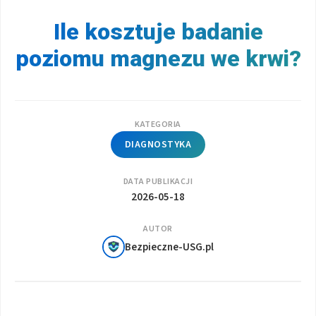
Ile kosztuje badanie
poziomu magnezu we krwi?
KATEGORIA
DIAGNOSTYKA
DATA PUBLIKACJI
2026-05-18
AUTOR
Bezpieczne-USG.pl