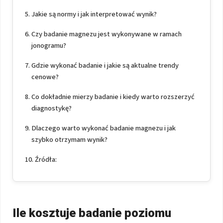
Jakie są normy i jak interpretować wynik?
Czy badanie magnezu jest wykonywane w ramach
jonogramu?
Gdzie wykonać badanie i jakie są aktualne trendy
cenowe?
Co dokładnie mierzy badanie i kiedy warto rozszerzyć
diagnostykę?
Dlaczego warto wykonać badanie magnezu i jak
szybko otrzymam wynik?
Źródła:
Ile kosztuje badanie poziomu