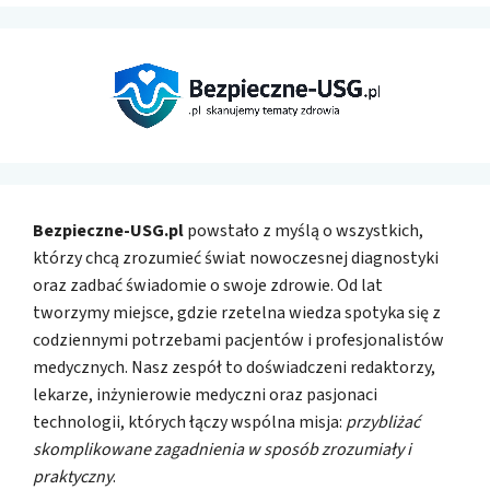
Bezpieczne-USG.pl
powstało z myślą o wszystkich,
którzy chcą zrozumieć świat nowoczesnej diagnostyki
oraz zadbać świadomie o swoje zdrowie. Od lat
tworzymy miejsce, gdzie rzetelna wiedza spotyka się z
codziennymi potrzebami pacjentów i profesjonalistów
medycznych. Nasz zespół to doświadczeni redaktorzy,
lekarze, inżynierowie medyczni oraz pasjonaci
technologii, których łączy wspólna misja:
przybliżać
skomplikowane zagadnienia w sposób zrozumiały i
praktyczny
.