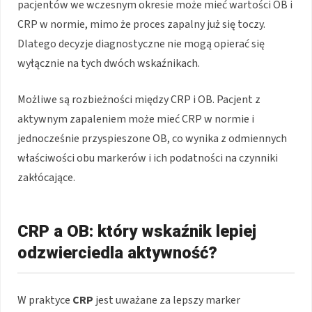
pacjentów we wczesnym okresie może mieć wartości OB i
CRP w normie, mimo że proces zapalny już się toczy.
Dlatego decyzje diagnostyczne nie mogą opierać się
wyłącznie na tych dwóch wskaźnikach.
Możliwe są rozbieżności między CRP i OB. Pacjent z
aktywnym zapaleniem może mieć CRP w normie i
jednocześnie przyspieszone OB, co wynika z odmiennych
właściwości obu markerów i ich podatności na czynniki
zakłócające.
CRP a OB: który wskaźnik lepiej
odzwierciedla aktywność?
W praktyce
CRP
jest uważane za lepszy marker