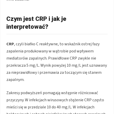
Czym jest CRP i jak je
interpretować?
CRP
, czyli białko C reaktywne, to wskaźnik ostrej fazy
zapalenia produkowany w wątrobie pod wpływem
mediatorów zapalnych. Prawidłowe CRP zwykle nie
przekracza 5 mg/L. Wynik powyżej 10 mg/L jest uznawany
za nieprawidłowy i przemawia za toczącym się stanem
zapalnym.
Zakresy podwyższeń pomagają wstępnie różnicować
przyczyny. W infekcjach wirusowych stężenie CRP często
mieści się w przedziale 10 do 40 mg/L. W infekcjach