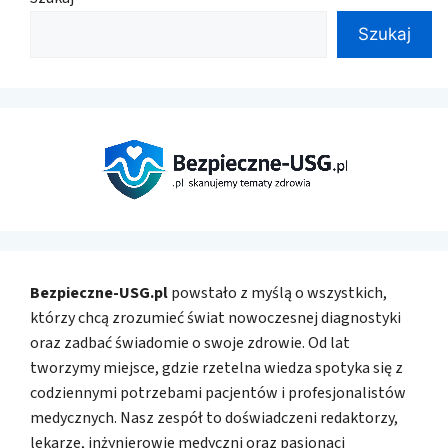
Szukaj
Bezpieczne-USG.pl
powstało z myślą o wszystkich,
którzy chcą zrozumieć świat nowoczesnej diagnostyki
oraz zadbać świadomie o swoje zdrowie. Od lat
tworzymy miejsce, gdzie rzetelna wiedza spotyka się z
codziennymi potrzebami pacjentów i profesjonalistów
medycznych. Nasz zespół to doświadczeni redaktorzy,
lekarze, inżynierowie medyczni oraz pasjonaci