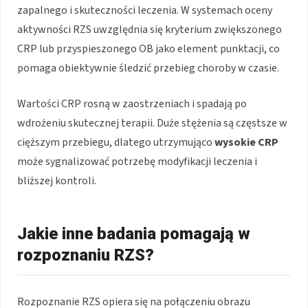
zapalnego i skuteczności leczenia. W systemach oceny
aktywności RZS uwzględnia się kryterium zwiększonego
CRP lub przyspieszonego OB jako element punktacji, co
pomaga obiektywnie śledzić przebieg choroby w czasie.
Wartości CRP rosną w zaostrzeniach i spadają po
wdrożeniu skutecznej terapii. Duże stężenia są częstsze w
cięższym przebiegu, dlatego utrzymująco
wysokie CRP
może sygnalizować potrzebę modyfikacji leczenia i
bliższej kontroli.
Jakie inne badania pomagają w
rozpoznaniu RZS?
Rozpoznanie RZS opiera się na połączeniu obrazu