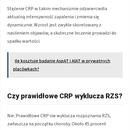
Stężenie CRP w takim mechanizmie odzwierciedla
aktualną intensywność zapalenia i zmienia się
dynamicznie. Wzrost jest zwykle skorelowany z
nasileniem objawów, a skuteczne leczenie prowadzi do
spadku wartości.
Ile kosztuje badanie AspAT i AlAT w prywatnych
placówkach?
Czy prawidłowe CRP wyklucza RZS?
Nie. Prawidłowe CRP nie wyklucza rozpoznania RZS,
zwłaszcza na początku choroby. Około 45 procent