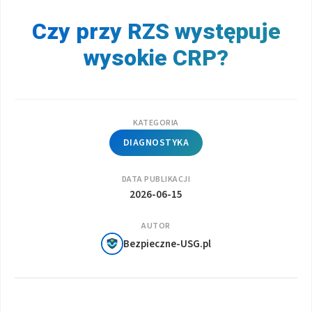
Czy przy RZS występuje
wysokie CRP?
KATEGORIA
DIAGNOSTYKA
DATA PUBLIKACJI
2026-06-15
AUTOR
Bezpieczne-USG.pl