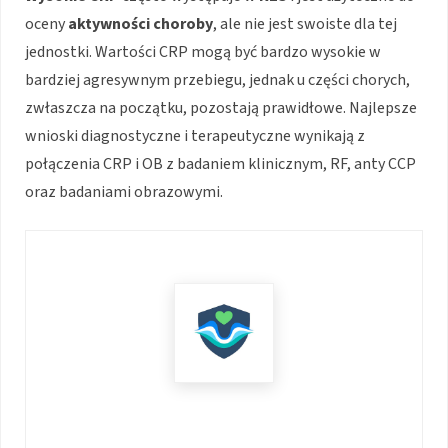
oceny
aktywności choroby
, ale nie jest swoiste dla tej
jednostki. Wartości CRP mogą być bardzo wysokie w
bardziej agresywnym przebiegu, jednak u części chorych,
zwłaszcza na początku, pozostają prawidłowe. Najlepsze
wnioski diagnostyczne i terapeutyczne wynikają z
połączenia CRP i OB z badaniem klinicznym, RF, anty CCP
oraz badaniami obrazowymi.