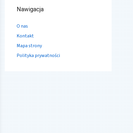
Nawigacja
O nas
Kontakt
Mapa strony
Polityka prywatności