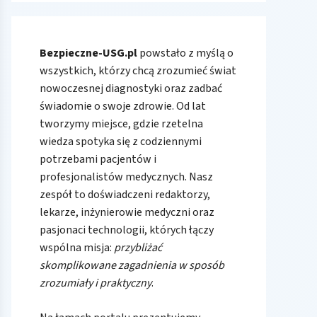
Bezpieczne-USG.pl
powstało z myślą o
wszystkich, którzy chcą zrozumieć świat
nowoczesnej diagnostyki oraz zadbać
świadomie o swoje zdrowie. Od lat
tworzymy miejsce, gdzie rzetelna
wiedza spotyka się z codziennymi
potrzebami pacjentów i
profesjonalistów medycznych. Nasz
zespół to doświadczeni redaktorzy,
lekarze, inżynierowie medyczni oraz
pasjonaci technologii, których łączy
wspólna misja:
przybliżać
skomplikowane zagadnienia w sposób
zrozumiały i praktyczny
.