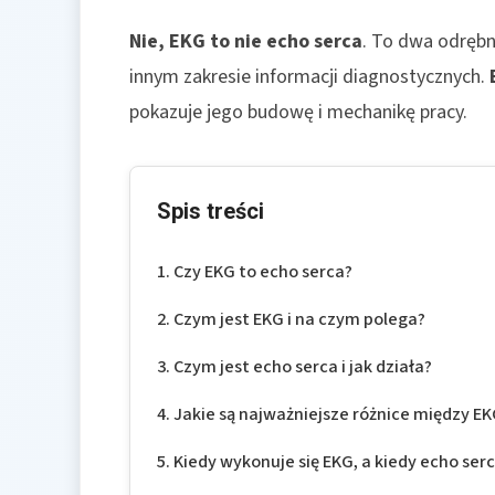
Nie, EKG to nie echo serca
. To dwa odrębn
innym zakresie informacji diagnostycznych.
pokazuje jego budowę i mechanikę pracy.
Spis treści
Czy EKG to echo serca?
Czym jest EKG i na czym polega?
Czym jest echo serca i jak działa?
Jakie są najważniejsze różnice między EK
Kiedy wykonuje się EKG, a kiedy echo ser