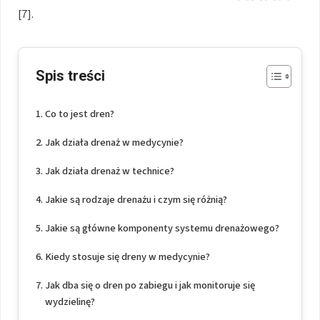
[7].
Spis treści
Co to jest dren?
Jak działa drenaż w medycynie?
Jak działa drenaż w technice?
Jakie są rodzaje drenażu i czym się różnią?
Jakie są główne komponenty systemu drenażowego?
Kiedy stosuje się dreny w medycynie?
Jak dba się o dren po zabiegu i jak monitoruje się
wydzielinę?