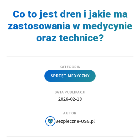
Co to jest dren i jakie ma
zastosowania w medycynie
oraz technice?
KATEGORIA
SPRZĘT MEDYCZNY
DATA PUBLIKACJI
2026-02-18
AUTOR
Bezpieczne-USG.pl