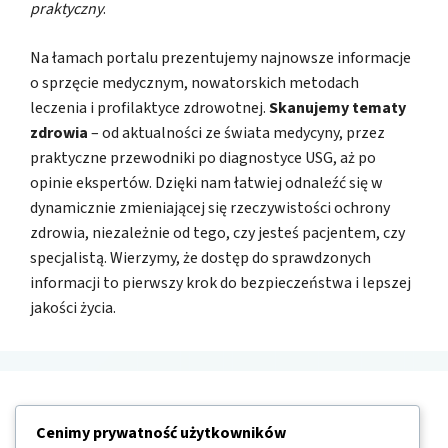
praktyczny
.
Na łamach portalu prezentujemy najnowsze informacje
o sprzęcie medycznym, nowatorskich metodach
leczenia i profilaktyce zdrowotnej.
Skanujemy tematy
zdrowia
– od aktualności ze świata medycyny, przez
praktyczne przewodniki po diagnostyce USG, aż po
opinie ekspertów. Dzięki nam łatwiej odnaleźć się w
dynamicznie zmieniającej się rzeczywistości ochrony
zdrowia, niezależnie od tego, czy jesteś pacjentem, czy
specjalistą. Wierzymy, że dostęp do sprawdzonych
informacji to pierwszy krok do bezpieczeństwa i lepszej
jakości życia.
Nawigacja
Cenimy prywatność użytkowników