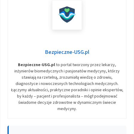
Bezpieczne-USG.pl
Bezpieczne-USG.pl
to portal tworzony przez lekarzy,
inżynierów biomedycznych i pasjonatów medycyny, którzy
stawiają na rzetelną, zrozumiałą wiedzę o zdrowiu,
diagnostyce i nowoczesnych technologiach medycznych.
Łączymy aktualności, praktyczne poradniki i opinie ekspertów,
by każdy – pacjent i profesjonalista – mógł podejmować
świadome decyzje zdrowotne w dynamicznym świecie
medycyny.