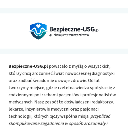
Bezpieczne-USG.pl
powstało z myślą o wszystkich,
którzy chcą zrozumieć świat nowoczesnej diagnostyki
oraz zadbać świadomie o swoje zdrowie. Od lat
tworzymy miejsce, gdzie rzetelna wiedza spotyka się z
codziennymi potrzebami pacjentów i profesjonalistów
medycznych. Nasz zespół to doświadczeni redaktorzy,
lekarze, inżynierowie medyczni oraz pasjonaci
technologii, których łączy wspólna misja:
przybliżać
skomplikowane zagadnienia w sposób zrozumiały i