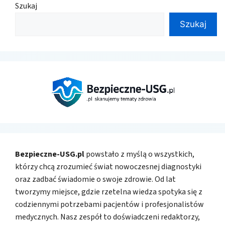
Szukaj
Szukaj
Bezpieczne-USG.pl
powstało z myślą o wszystkich,
którzy chcą zrozumieć świat nowoczesnej diagnostyki
oraz zadbać świadomie o swoje zdrowie. Od lat
tworzymy miejsce, gdzie rzetelna wiedza spotyka się z
codziennymi potrzebami pacjentów i profesjonalistów
medycznych. Nasz zespół to doświadczeni redaktorzy,