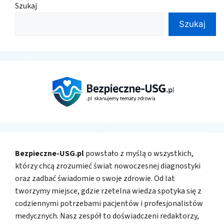
Szukaj
Szukaj
Bezpieczne-USG.pl
powstało z myślą o wszystkich,
którzy chcą zrozumieć świat nowoczesnej diagnostyki
oraz zadbać świadomie o swoje zdrowie. Od lat
tworzymy miejsce, gdzie rzetelna wiedza spotyka się z
codziennymi potrzebami pacjentów i profesjonalistów
medycznych. Nasz zespół to doświadczeni redaktorzy,