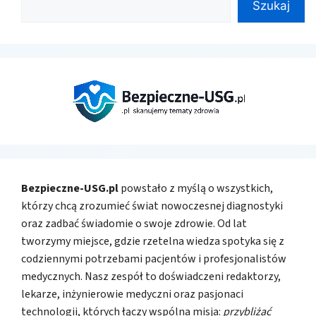
Szukaj
Bezpieczne-USG.pl
powstało z myślą o wszystkich,
którzy chcą zrozumieć świat nowoczesnej diagnostyki
oraz zadbać świadomie o swoje zdrowie. Od lat
tworzymy miejsce, gdzie rzetelna wiedza spotyka się z
codziennymi potrzebami pacjentów i profesjonalistów
medycznych. Nasz zespół to doświadczeni redaktorzy,
lekarze, inżynierowie medyczni oraz pasjonaci
technologii, których łączy wspólna misja:
przybliżać