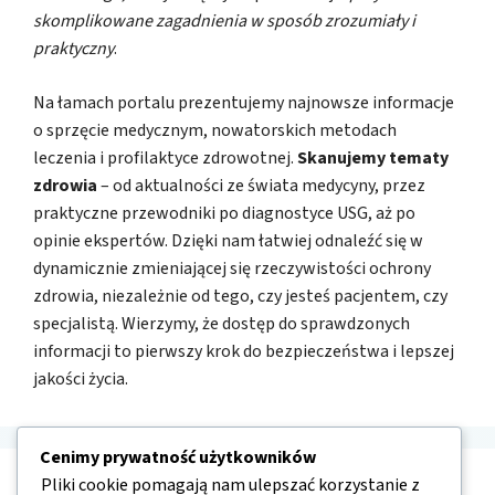
skomplikowane zagadnienia w sposób zrozumiały i
praktyczny
.
Na łamach portalu prezentujemy najnowsze informacje
o sprzęcie medycznym, nowatorskich metodach
leczenia i profilaktyce zdrowotnej.
Skanujemy tematy
zdrowia
– od aktualności ze świata medycyny, przez
praktyczne przewodniki po diagnostyce USG, aż po
opinie ekspertów. Dzięki nam łatwiej odnaleźć się w
dynamicznie zmieniającej się rzeczywistości ochrony
zdrowia, niezależnie od tego, czy jesteś pacjentem, czy
specjalistą. Wierzymy, że dostęp do sprawdzonych
informacji to pierwszy krok do bezpieczeństwa i lepszej
jakości życia.
Cenimy prywatność użytkowników
Pliki cookie pomagają nam ulepszać korzystanie z