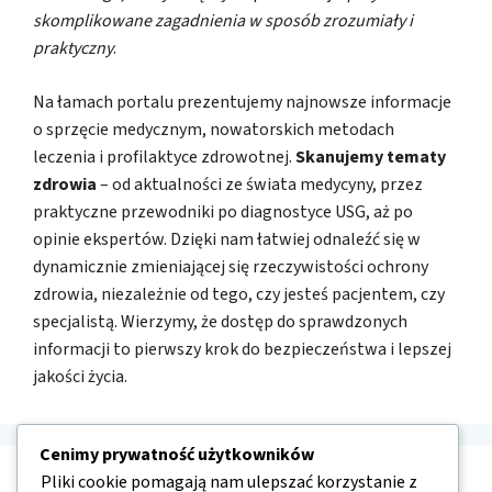
skomplikowane zagadnienia w sposób zrozumiały i
praktyczny
.
Na łamach portalu prezentujemy najnowsze informacje
o sprzęcie medycznym, nowatorskich metodach
leczenia i profilaktyce zdrowotnej.
Skanujemy tematy
zdrowia
– od aktualności ze świata medycyny, przez
praktyczne przewodniki po diagnostyce USG, aż po
opinie ekspertów. Dzięki nam łatwiej odnaleźć się w
dynamicznie zmieniającej się rzeczywistości ochrony
zdrowia, niezależnie od tego, czy jesteś pacjentem, czy
specjalistą. Wierzymy, że dostęp do sprawdzonych
informacji to pierwszy krok do bezpieczeństwa i lepszej
jakości życia.
Cenimy prywatność użytkowników
Pliki cookie pomagają nam ulepszać korzystanie z