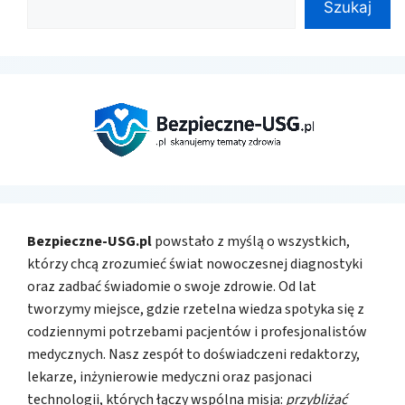
Szukaj
Bezpieczne-USG.pl
powstało z myślą o wszystkich,
którzy chcą zrozumieć świat nowoczesnej diagnostyki
oraz zadbać świadomie o swoje zdrowie. Od lat
tworzymy miejsce, gdzie rzetelna wiedza spotyka się z
codziennymi potrzebami pacjentów i profesjonalistów
medycznych. Nasz zespół to doświadczeni redaktorzy,
lekarze, inżynierowie medyczni oraz pasjonaci
technologii, których łączy wspólna misja:
przybliżać